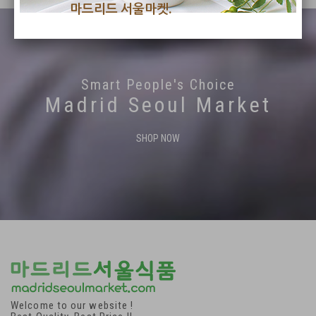
마드리드 서울마켓.
Smart People's Choice
Madrid Seoul Market
SHOP NOW
Welcome to our website !