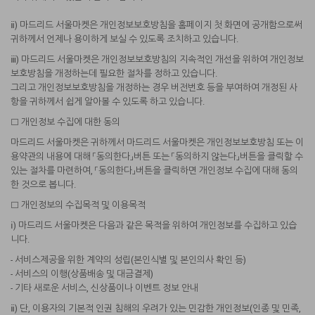
ⅱ) 마드리드 서울마켓은 개인정보보호방침을 홈페이지 첫 화면에 공개함으로써
귀하께서 언제나 용이하게 보실 수 있도록 조치하고 있습니다.
ⅲ) 마드리드 서울마켓은 개인정보보호방침의 지속적인 개선을 위하여 개인정보
보호방침을 개정하는데 필요한 절차를 정하고 있습니다.
그리고 개인정보보호방침을 개정하는 경우 버전번호 등을 부여하여 개정된 사
항을 귀하께서 쉽게 알아볼 수 있도록 하고 있습니다.
□ 개인정보 수집에 대한 동의
마드리드 서울마켓은 귀하께서 마드리드 서울마켓은 개인정보보호방침 또는 이
용약관의 내용에 대해 「동의한다」버튼 또는 「동의하지 않는다」버튼을 클릭할 수
있는 절차를 마련하여, 「동의한다」버튼을 클릭하면 개인정보 수집에 대해 동의
한 것으로 봅니다.
□ 개인정보의 수집목적 및 이용목적
ⅰ) 마드리드 서울마켓은 다음과 같은 목적을 위하여 개인정보를 수집하고 있습
니다.
- 서비스제공을 위한 계약의 성립(본인식별 및 본인의사 확인 등)
- 서비스의 이행(상품배송 및 대금결제)
- 기타 새로운 서비스, 신상품이나 이벤트 정보 안내
ⅱ) 단, 이용자의 기본적 인권 침해의 우려가 있는 민감한 개인정보(인종 및 민족,