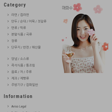
Category
라면 / 컵라면
만두 / 순대 / 어묵 / 젓갈류
면류 / 떡류
분말식품 / 곡류
장류
단무지 / 반찬 / 해산물
양념 / 소스류
즉석식품 / 통조림
음료 / 차 / 주류
제과 / 제빵류
주방기구 / 잡화일반
Information
Aviso Legal