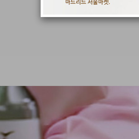
마드리드 서울마켓.