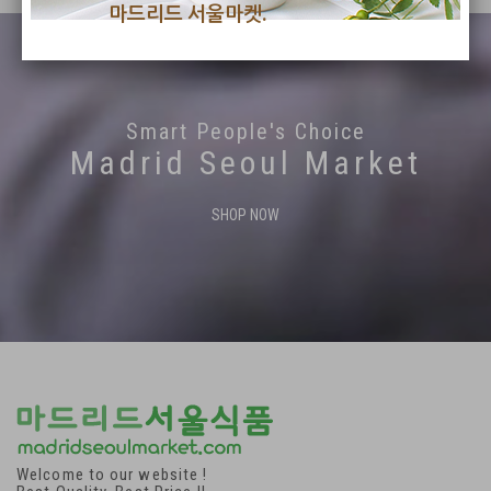
마드리드 서울마켓.
Smart People's Choice
Madrid Seoul Market
SHOP NOW
Welcome to our website !