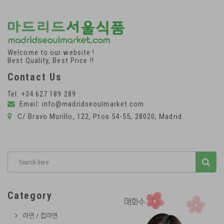
Welcome to our website !
Best Quality, Best Price !!
Contact Us
Tel: +34 627 189 289
Email: info@madridseoulmarket.com
C/ Bravo Murillo, 122, Ptos 54-55, 28020, Madrid
Category
라면 / 컵라면