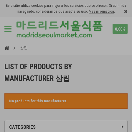
Este sitio utiliza cookies para mejorar los servicios que se ofrecen. Si continúa
navegando, consideramos que acepta su uso.
Más información
.
0,00 €
삼립
LIST OF PRODUCTS BY
MANUFACTURER 삼립
No products for this manufacturer.
CATEGORIES