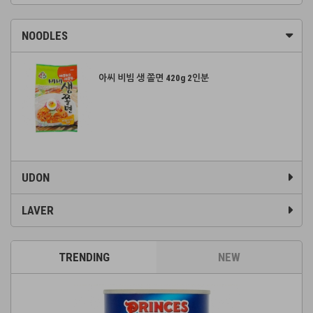
NOODLES
아씨 비빔 생 쫄면 420g 2인분
UDON
LAVER
TRENDING
NEW