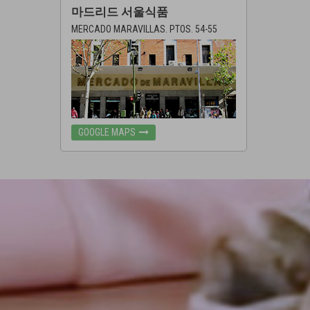
마드리드 서울식품
MERCADO MARAVILLAS. PTOS. 54-55
GOOGLE MAPS