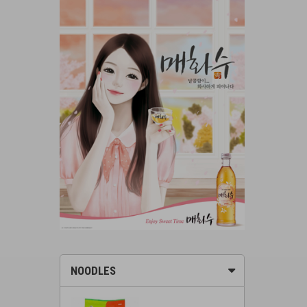
NOODLES