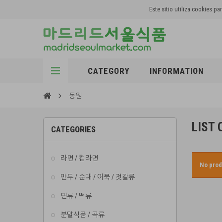
Este sitio utiliza cookies 
CATEGORY
INFORMATION
동원
LIST
CATEGORIES
라면 / 컵라면
No prod
만두 / 순대 / 어묵 / 젓갈류
면류 / 떡류
분말식품 / 곡류