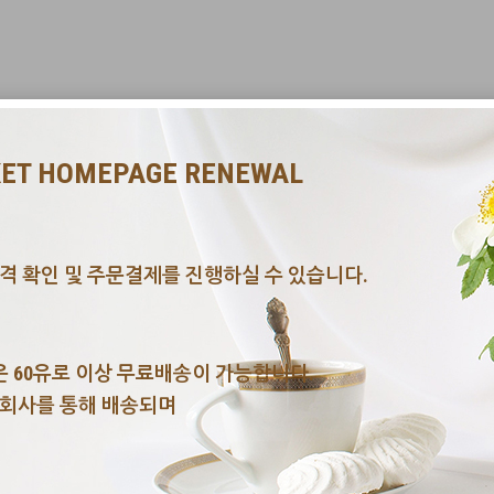
KET HOMEPAGE RENEWAL
격 확인 및 주문결제를 진행하실 수 있습니다.
 60유로 이상 무료배송이 가능합니다.
송회사를 통해 배송되며